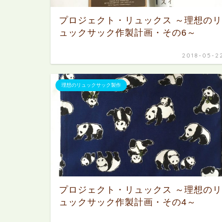
プロジェクト・リュックス ～理想のリ
ュックサック作製計画・その6～
2018-05-2
理想のリュックサック製作
プロジェクト・リュックス ～理想のリ
ュックサック作製計画・その4～