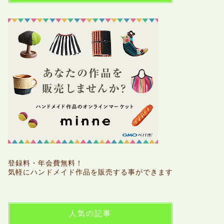
登録料・年会費無料！
気軽にハンドメイド作品を販売する事ができます
人気の記事