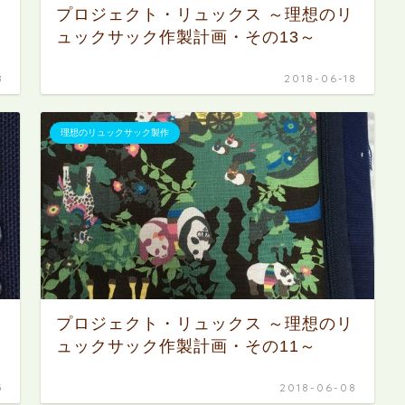
プロジェクト・リュックス ～理想のリ
ュックサック作製計画・その13～
8
2018-06-18
理想のリュックサック製作
プロジェクト・リュックス ～理想のリ
ュックサック作製計画・その11～
5
2018-06-08