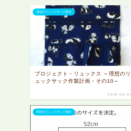
理想のリュックサック製作
プロジェクト・リュックス ～理想のリ
ュックサック作製計画・その10～
2018-06-0
理想のリュックサック製作