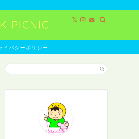
 PICNIC
ライバシーポリシー