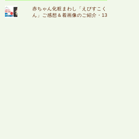
赤ちゃん化粧まわし「えびすこく
ん」ご感想＆着画像のご紹介・13