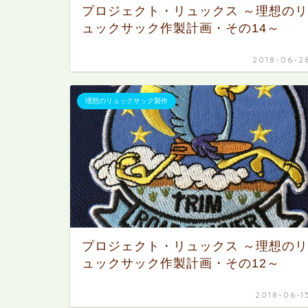
プロジェクト・リュックス ～理想のリ
ュックサック作製計画・その14～
2018-06-2
理想のリュックサック製作
プロジェクト・リュックス ～理想のリ
ュックサック作製計画・その12～
2018-06-1