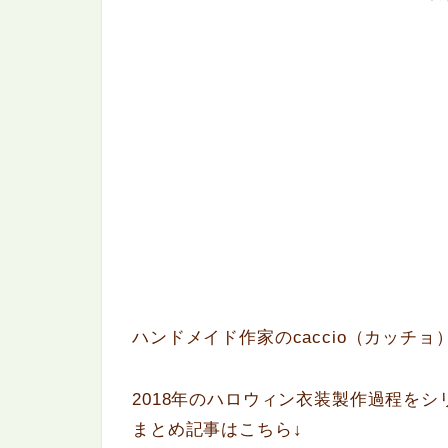
ハンドメイド作家のcaccio（カッチョ
2018年のハロウィン衣装製作過程を
まとめ記事はこちら↓