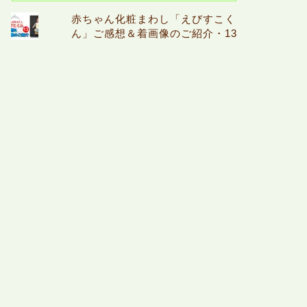
赤ちゃん化粧まわし「えびすこく
ん」ご感想＆着画像のご紹介・13