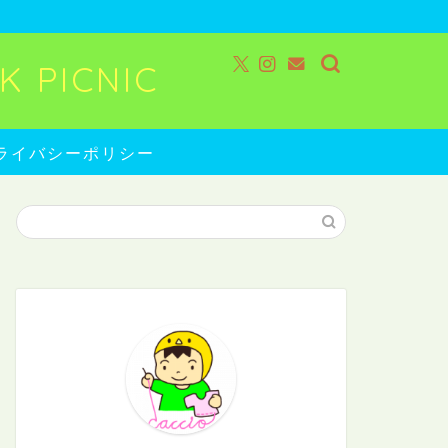
 PICNIC
ライバシーポリシー