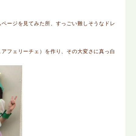
ムページを見てみた所、すっごい難しそうなドレ
ュアフェリーチェ）を作り、その大変さに真っ白