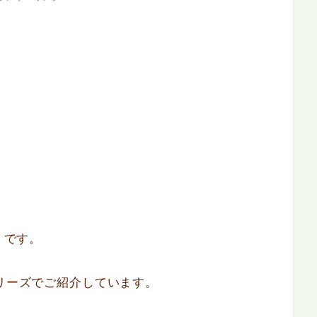
）です。
シリーズでご紹介しています。