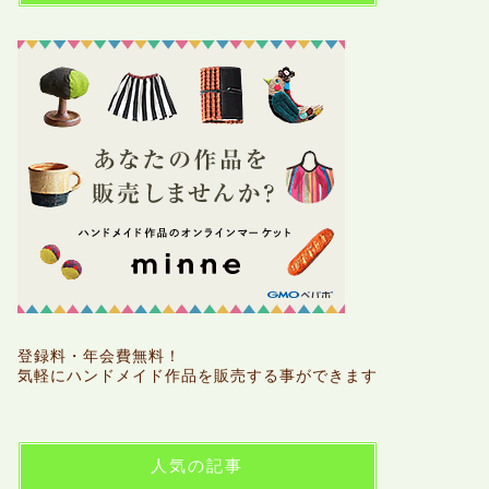
登録料・年会費無料！
気軽にハンドメイド作品を販売する事ができます
人気の記事