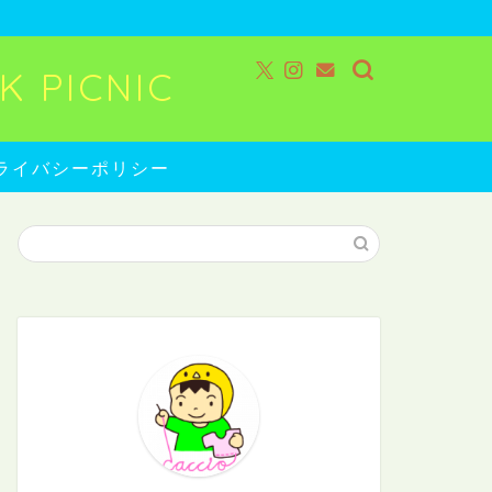
 PICNIC
ライバシーポリシー