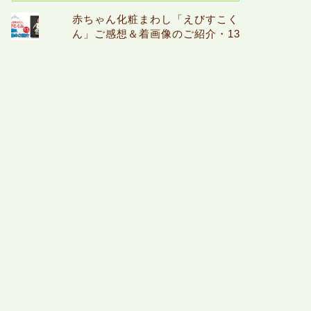
赤ちゃん化粧まわし「えびすこく
ん」ご感想＆着画像のご紹介・13