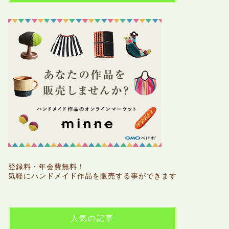
登録料・年会費無料！
気軽にハンドメイド作品を販売する事ができます
人気の記事