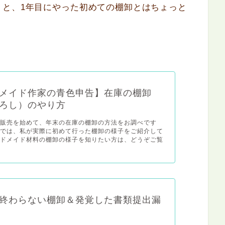
うと、1年目にやった初めての棚卸とはちょっと
メイド作家の青色申告】在庫の棚卸
ろし）のやり方
ド販売を始めて、年末の在庫の棚卸の方法をお調べです
事では、私が実際に初めて行った棚卸の様子をご紹介して
ンドメイド材料の棚卸の様子を知りたい方は、どうぞご覧
終わらない棚卸＆発覚した書類提出漏