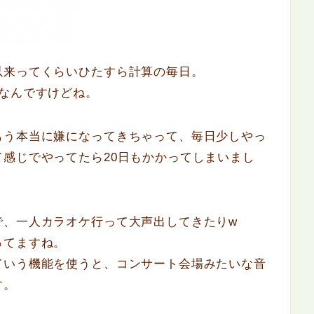
以来ってくらいひたすら計算の毎日。
なんですけどね。
もう本当に嫌になってきちゃって、毎日少しやっ
感じでやってたら20日もかかってしまいまし
で、一人カラオケ行って大声出してきたりw
ってますね。
ていう機能を使うと、コンサート会場みたいな音
す。