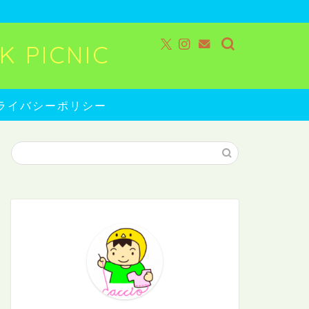
 PICNIC
ライバシーポリシー