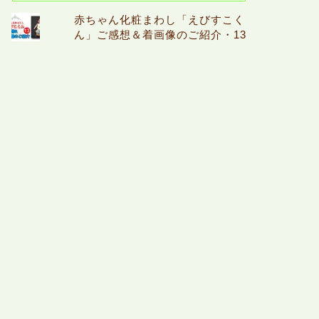
赤ちゃん化粧まわし「えびすこく
ん」ご感想＆着画像のご紹介・13