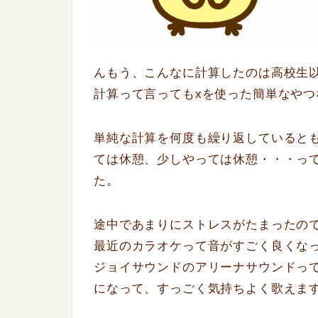
んもう、こんなに計算したのは高校生
計算って言ってもxを使った簡単なやつ
単純な計算を何度も繰り返していると
ては休憩、少しやっては休憩・・・って
た。
途中であまりにストレスがたまったの
最近のカラオケって音がすごく良くな
ジョイサウンドのアリーナサウンドっ
になって、すっごく気持ちよく歌えま