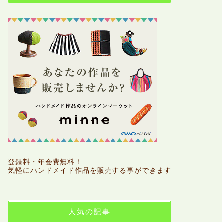
登録料・年会費無料！
気軽にハンドメイド作品を販売する事ができます
人気の記事