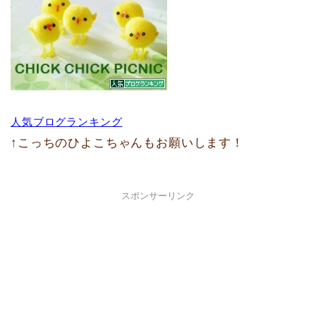
人気ブログランキング
↑こっちのひよこちゃんもお願いします！
スポンサーリンク