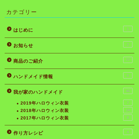
カテゴリー
1
はじめに
2
お知らせ
77
商品のご紹介
6
ハンドメイド情報
46
我が家のハンドメイド
2019年ハロウィン衣装
7
2018年ハロウィン衣装
14
2017年ハロウィン衣装
8
4
作り方レシピ