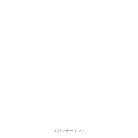
スポンサーリンク