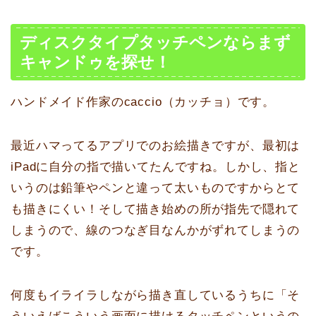
ディスクタイプタッチペンならまず
キャンドゥを探せ！
ハンドメイド作家のcaccio（カッチョ）です。
最近ハマってるアプリでのお絵描きですが、最初は
iPadに自分の指で描いてたんですね。しかし、指と
いうのは鉛筆やペンと違って太いものですからとて
も描きにくい！そして描き始めの所が指先で隠れて
しまうので、線のつなぎ目なんかがずれてしまうの
です。
何度もイライラしながら描き直しているうちに「そ