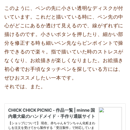
このように、ペンの先に小さい透明なディスクが付
いています。これだと描いている時に、ペン先の中
心がどこにあるか透けて見えるので、線がずれずに
描けるのです。小さいボタンを押したり、細かい部
分を修正する時も細いペン先ならピンポイントで操
作できるので楽々。指で描いていた時のストレスが
なくなり、お絵描きが楽しくなりました。お絵描き
初心者でお手頃なタッチペンを探している方には、
ぜひおススメしたい一本です。
それでは、また。