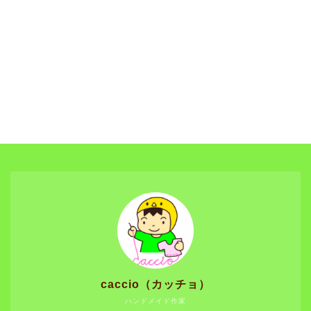
caccio（カッチョ）
ハンドメイド作家