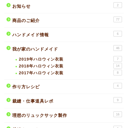
2
お知らせ
77
商品のご紹介
6
ハンドメイド情報
46
我が家のハンドメイド
2019年ハロウィン衣装
7
2018年ハロウィン衣装
14
2017年ハロウィン衣装
8
4
作り方レシピ
9
裁縫・仕事道具レポ
16
理想のリュックサック製作