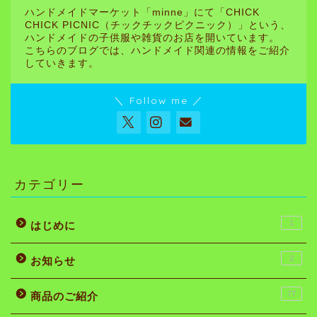
ハンドメイドマーケット「minne」にて「CHICK
CHICK PICNIC（チックチックピクニック）」という、
ハンドメイドの子供服や雑貨のお店を開いています。
こちらのブログでは、ハンドメイド関連の情報をご紹介
していきます。
＼ Follow me ／
カテゴリー
1
はじめに
2
お知らせ
77
商品のご紹介