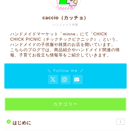
caccio（カッチョ）
ハンドメイド作家
ハンドメイドマーケット「minne」にて「CHICK
CHICK PICNIC（チックチックピクニック）」という、
ハンドメイドの子供服や雑貨のお店を開いています。
こちらのブログでは、商品紹介やハンドメイド関連の情
報、子育てお役立ち情報等をご紹介していきます。
＼ Follow me ／
カテゴリー
1
はじめに