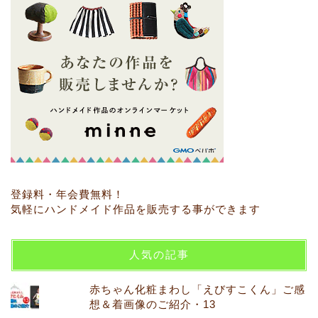
登録料・年会費無料！
気軽にハンドメイド作品を販売する事ができます
人気の記事
赤ちゃん化粧まわし「えびすこくん」ご感
想＆着画像のご紹介・13