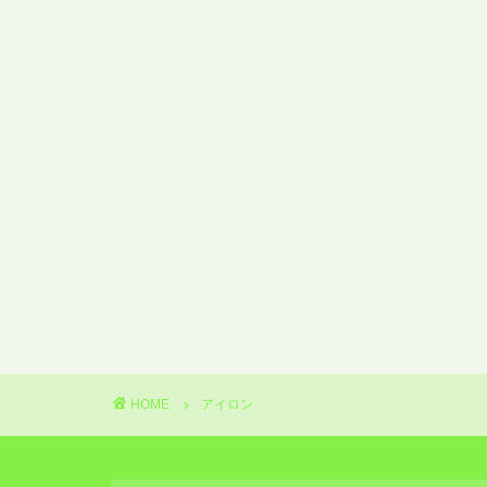
HOME
アイロン