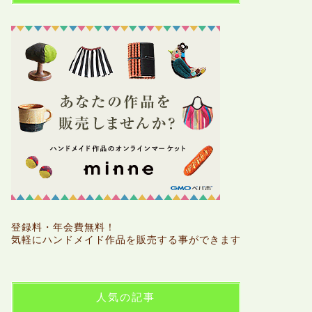
登録料・年会費無料！
気軽にハンドメイド作品を販売する事ができます
人気の記事