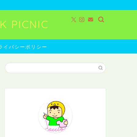
 PICNIC
ライバシーポリシー