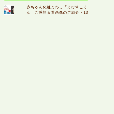
赤ちゃん化粧まわし「えびすこく
ん」ご感想＆着画像のご紹介・13