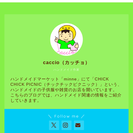
caccio（カッチョ）
ハンドメイド作家
ハンドメイドマーケット「minne」にて「CHICK
CHICK PICNIC（チックチックピクニック）」という、
ハンドメイドの子供服や雑貨のお店を開いています。
こちらのブログでは、ハンドメイド関連の情報をご紹介
していきます。
＼ Follow me ／