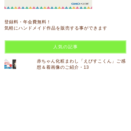
登録料・年会費無料！
気軽にハンドメイド作品を販売する事ができます
人気の記事
赤ちゃん化粧まわし「えびすこくん」ご感
想＆着画像のご紹介・13