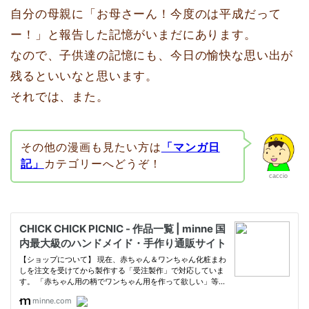
自分の母親に「お母さーん！今度のは平成だって
ー！」と報告した記憶がいまだにあります。
なので、子供達の記憶にも、今日の愉快な思い出が
残るといいなと思います。
それでは、また。
その他の漫画も見たい方は
「マンガ日
記」
カテゴリーへどうぞ！
caccio