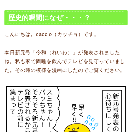
歴史的瞬間になぜ・・・？
こんにちは。caccio（カッチョ）です。
本日新元号「令和（れいわ）」が発表されました
ね。私も家で固唾を飲んでテレビを見守っていまし
た。その時の模様を漫画にしたのでご覧ください。