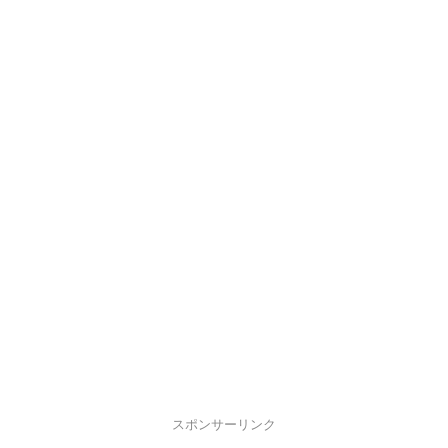
スポンサーリンク