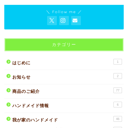
＼ Follow me ／
カテゴリー
1
はじめに
2
お知らせ
77
商品のご紹介
6
ハンドメイド情報
46
我が家のハンドメイド