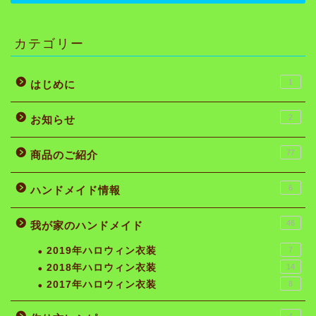
カテゴリー
1
はじめに
2
お知らせ
77
商品のご紹介
6
ハンドメイド情報
46
我が家のハンドメイド
2019年ハロウィン衣装
7
2018年ハロウィン衣装
14
2017年ハロウィン衣装
8
4