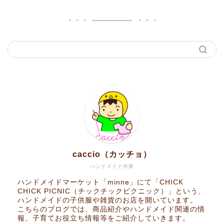
caccio（カッチョ）
ハンドメイド作家
ハンドメイドマーケット「minne」にて「CHICK
CHICK PICNIC（チックチックピクニック）」という、
ハンドメイドの子供服や雑貨のお店を開いています。
こちらのブログでは、商品紹介やハンドメイド関連の情
報、子育てお役立ち情報等をご紹介していきます。