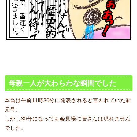
母親一人が大わらわな瞬間でした
本当は午前11時30分に発表されると言われていた新
元号。
しかし30分になっても会見場に菅さんは現れません
でした。