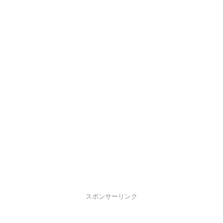
スポンサーリンク