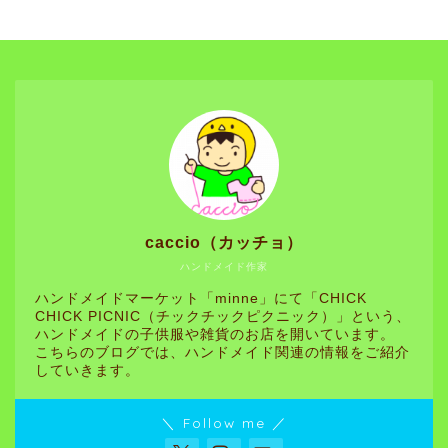
caccio（カッチョ）
ハンドメイド作家
ハンドメイドマーケット「minne」にて「CHICK
CHICK PICNIC（チックチックピクニック）」という、
ハンドメイドの子供服や雑貨のお店を開いています。
こちらのブログでは、ハンドメイド関連の情報をご紹介
していきます。
＼ Follow me ／