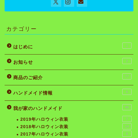
カテゴリー
1
はじめに
2
お知らせ
77
商品のご紹介
6
ハンドメイド情報
46
我が家のハンドメイド
2019年ハロウィン衣装
7
2018年ハロウィン衣装
14
2017年ハロウィン衣装
8