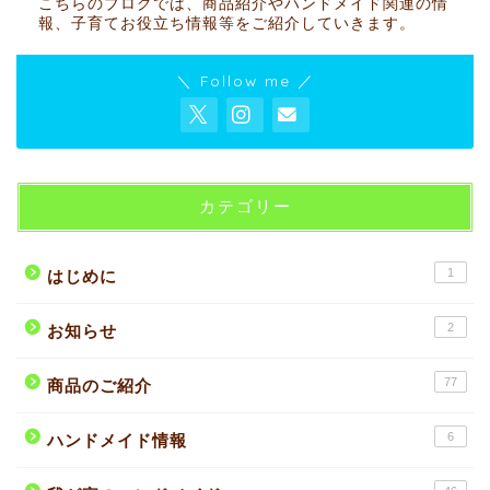
こちらのブログでは、商品紹介やハンドメイド関連の情
報、子育てお役立ち情報等をご紹介していきます。
＼ Follow me ／
カテゴリー
1
はじめに
2
お知らせ
77
商品のご紹介
6
ハンドメイド情報