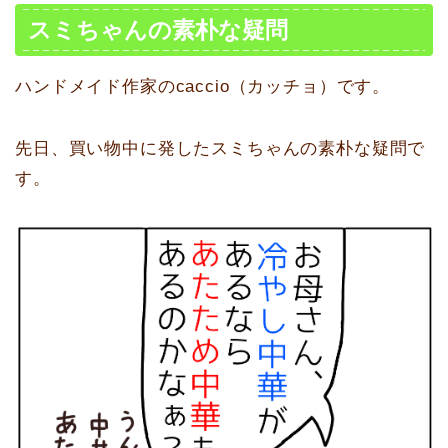
スミちゃんの素朴な疑問
ハンドメイド作家のcaccio（カッチョ）です。
先日、買い物中に発したスミちゃんの素朴な疑問で
す。