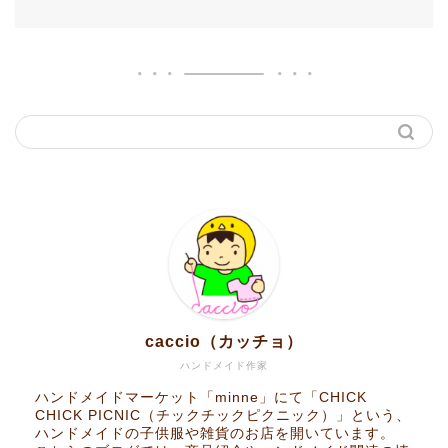
caccio（カッチョ）
ハンドメイド作家
ハンドメイドマーケット「minne」にて「CHICK
CHICK PICNIC（チックチックピクニック）」という、
ハンドメイドの子供服や雑貨のお店を開いています。