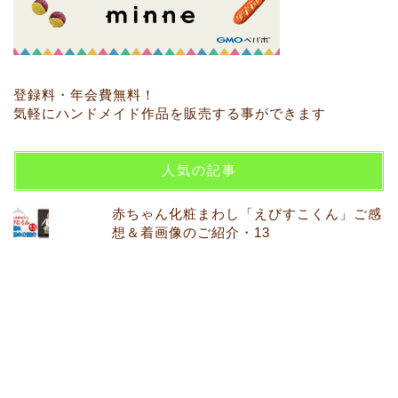
登録料・年会費無料！
気軽にハンドメイド作品を販売する事ができます
人気の記事
赤ちゃん化粧まわし「えびすこくん」ご感
想＆着画像のご紹介・13