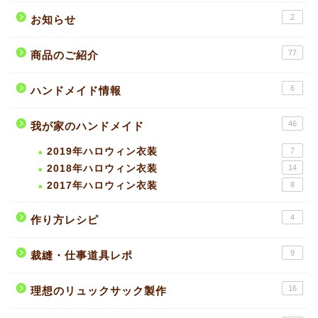
2
お知らせ
77
商品のご紹介
6
ハンドメイド情報
46
我が家のハンドメイド
2019年ハロウィン衣装
7
2018年ハロウィン衣装
14
2017年ハロウィン衣装
8
4
作り方レシピ
9
裁縫・仕事道具レポ
16
理想のリュックサック製作