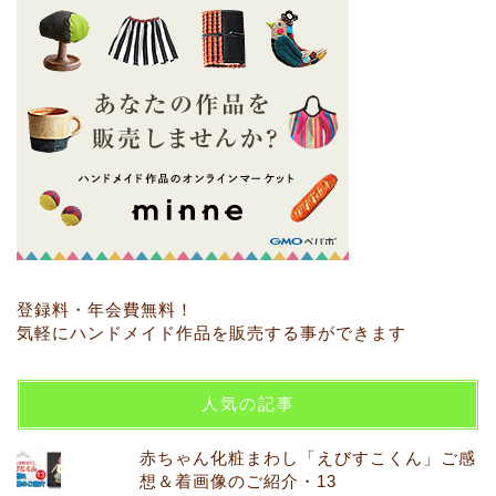
登録料・年会費無料！
気軽にハンドメイド作品を販売する事ができます
人気の記事
赤ちゃん化粧まわし「えびすこくん」ご感
想＆着画像のご紹介・13