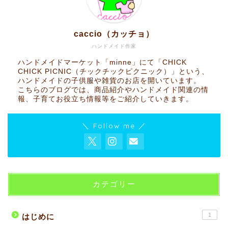
caccio（カッチョ）
ハンドメイド作家
ハンドメイドマーケット「minne」にて「CHICK
CHICK PICNIC（チックチックピクニック）」という、
ハンドメイドの子供服や雑貨のお店を開いています。
こちらのブログでは、商品紹介やハンドメイド関連の情
報、子育てお役立ち情報等をご紹介していきます。
＼ Follow me ／
カテゴリー
1
はじめに