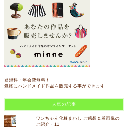
登録料・年会費無料！
気軽にハンドメイド作品を販売する事ができます
人気の記事
ワンちゃん化粧まわし ご感想＆着画像の
ご紹介・11