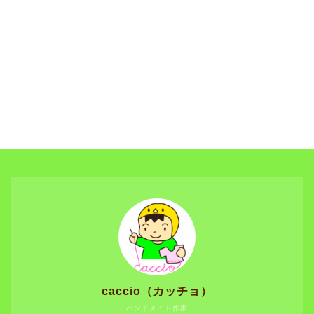
caccio（カッチョ）
ハンドメイド作家