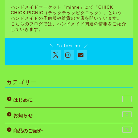
ハンドメイドマーケット「minne」にて「CHICK
CHICK PICNIC（チックチックピクニック）」という、
ハンドメイドの子供服や雑貨のお店を開いています。
こちらのブログでは、ハンドメイド関連の情報をご紹介
していきます。
＼ Follow me ／
カテゴリー
1
はじめに
2
お知らせ
76
商品のご紹介