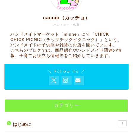
caccio（カッチョ）
ハンドメイド作家
ハンドメイドマーケット「minne」にて「CHICK
CHICK PICNIC（チックチックピクニック）」という、
ハンドメイドの子供服や雑貨のお店を開いています。
こちらのブログでは、商品紹介やハンドメイド関連の情
報、子育てお役立ち情報等をご紹介していきます。
＼ Follow me ／
カテゴリー
1
はじめに