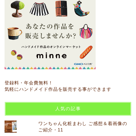
登録料・年会費無料！
気軽にハンドメイド作品を販売する事ができます
人気の記事
ワンちゃん化粧まわし ご感想＆着画像の
ご紹介・11