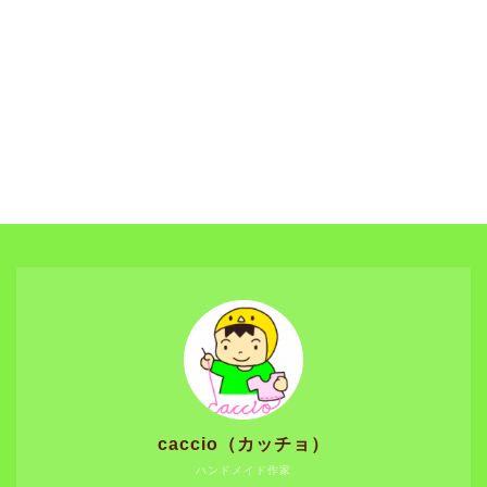
caccio（カッチョ）
ハンドメイド作家