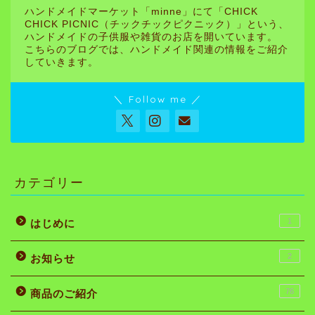
ハンドメイドマーケット「minne」にて「CHICK
CHICK PICNIC（チックチックピクニック）」という、
ハンドメイドの子供服や雑貨のお店を開いています。
こちらのブログでは、ハンドメイド関連の情報をご紹介
していきます。
＼ Follow me ／
カテゴリー
1
はじめに
2
お知らせ
76
商品のご紹介