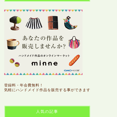
登録料・年会費無料！
気軽にハンドメイド作品を販売する事ができます
人気の記事