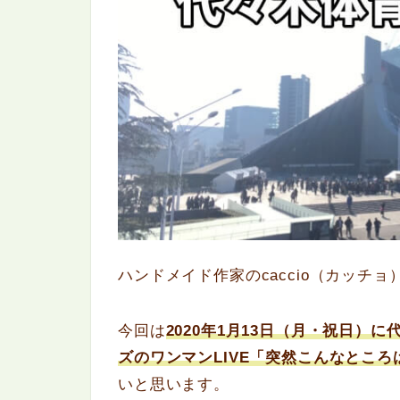
ハンドメイド作家のcaccio（カッチョ
今回は
2020年1月13日（月・祝日）
ズのワンマンLIVE「突然こんなとこ
いと思います。