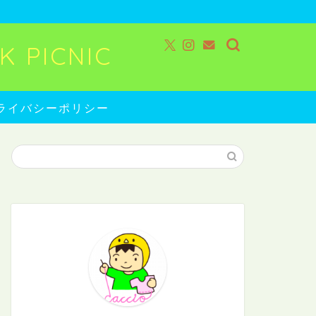
 PICNIC
ライバシーポリシー