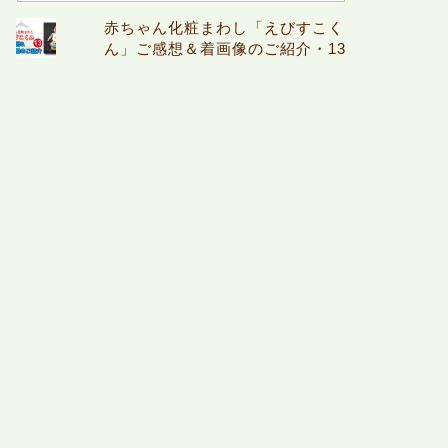
赤ちゃん化粧まわし「えびすこく
ん」ご感想＆着画像のご紹介・13