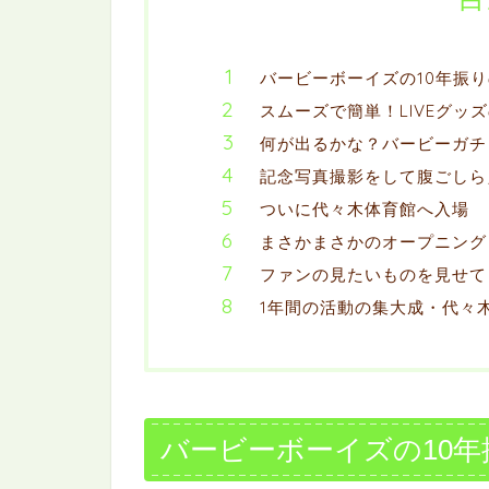
バービーボーイズの10年振りの
スムーズで簡単！LIVEグッ
何が出るかな？バービーガチ
記念写真撮影をして腹ごしら
ついに代々木体育館へ入場
まさかまさかのオープニング
ファンの見たいものを見せてく
1年間の活動の集大成・代々
バービーボーイズの10年