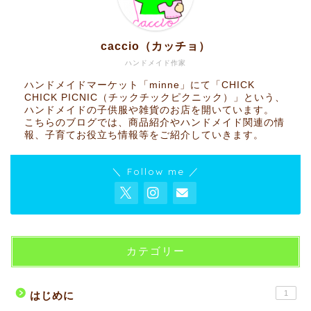
caccio（カッチョ）
ハンドメイド作家
ハンドメイドマーケット「minne」にて「CHICK
CHICK PICNIC（チックチックピクニック）」という、
ハンドメイドの子供服や雑貨のお店を開いています。
こちらのブログでは、商品紹介やハンドメイド関連の情
報、子育てお役立ち情報等をご紹介していきます。
＼ Follow me ／
カテゴリー
1
はじめに