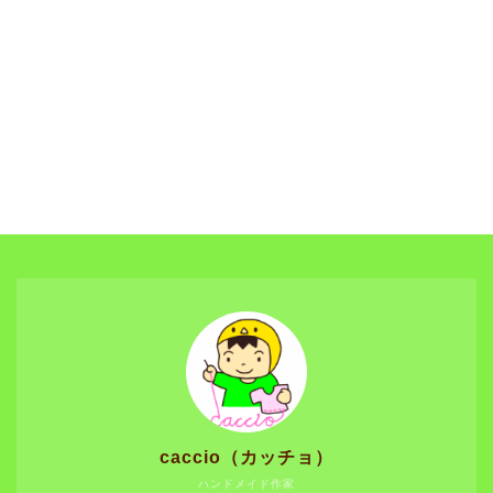
caccio（カッチョ）
ハンドメイド作家