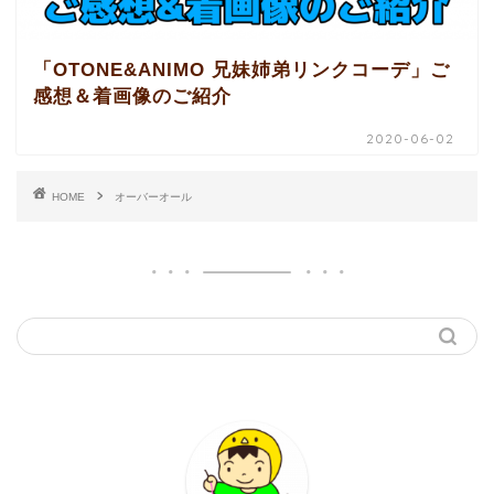
「OTONE&ANIMO 兄妹姉弟リンクコーデ」ご
感想＆着画像のご紹介
2020-06-02
HOME
オーバーオール