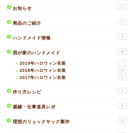
2
お知らせ
77
商品のご紹介
6
ハンドメイド情報
46
我が家のハンドメイド
2019年ハロウィン衣装
7
2018年ハロウィン衣装
14
2017年ハロウィン衣装
8
4
作り方レシピ
9
裁縫・仕事道具レポ
16
理想のリュックサック製作