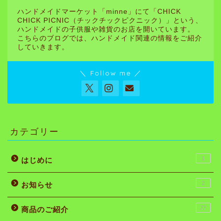
ハンドメイドマーケット「minne」にて「CHICK
CHICK PICNIC（チックチックピクニック）」という、
ハンドメイドの子供服や雑貨のお店を開いています。
こちらのブログでは、ハンドメイド関連の情報をご紹介
していきます。
＼ Follow me ／
カテゴリー
1
はじめに
2
お知らせ
77
商品のご紹介