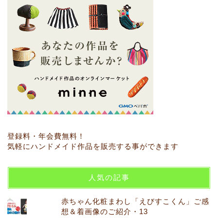
登録料・年会費無料！
気軽にハンドメイド作品を販売する事ができます
人気の記事
赤ちゃん化粧まわし「えびすこくん」ご感
想＆着画像のご紹介・13